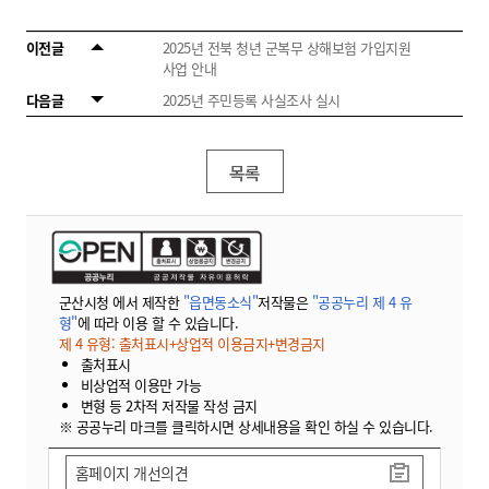
이전글
2025년 전북 청년 군복무 상해보험 가입지원
사업 안내
다음글
2025년 주민등록 사실조사 실시
목록
군산시청 에서 제작한
"읍면동소식"
저작물은
"공공누리 제 4 유
형"
에 따라 이용 할 수 있습니다.
제 4 유형: 출처표시+상업적 이용금지+변경금지
출처표시
비상업적 이용만 가능
변형 등 2차적 저작물 작성 금지
※ 공공누리 마크를 클릭하시면 상세내용을 확인 하실 수 있습니다.
홈페이지 개선의견