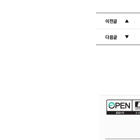
이전글
다음글