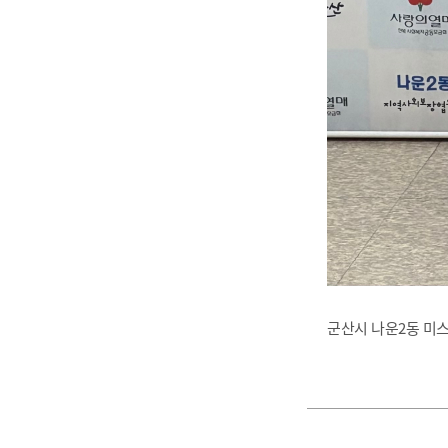
군산시 나운2동 미스