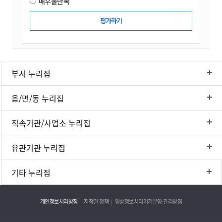
매우불만족
부서 누리집
읍/면/동 누리집
직속기관/사업소 누리집
유관기관 누리집
기타 누리집
개인정보처리방침
저작권 정책
영상정보처리기기운영·관리방침