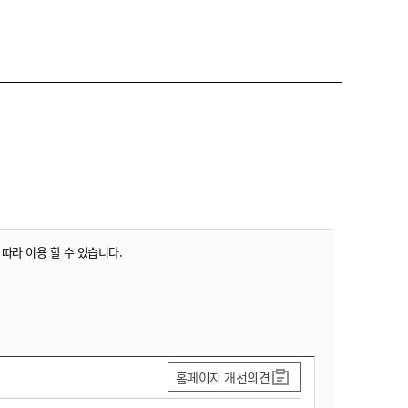
 따라 이용 할 수 있습니다.
홈페이지 개선의견