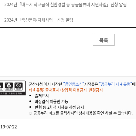
2024년「대도시 학교급식 친환경쌀 등 공급물류비 지원사업」신청 알림
2024년「축산분야 자체사업」신청 알림
목록
군산시청 에서 제작한
"읍면동소식"
저작물은
"공공누리 제 4 유형"
에
제 4 유형: 출처표시+상업적 이용금지+변경금지
출처표시
비상업적 이용만 가능
변형 등 2차적 저작물 작성 금지
※ 공공누리 마크를 클릭하시면 상세내용을 확인 하실 수 있습니다.
19-07-22