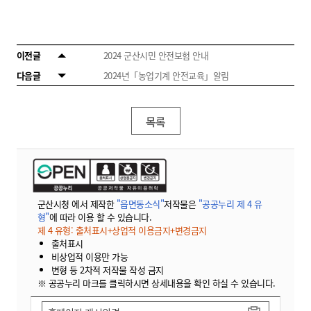
이전글
2024 군산시민 안전보험 안내
다음글
2024년「농업기계 안전교육」알림
목록
군산시청 에서 제작한
"읍면동소식"
저작물은
"공공누리 제 4 유
형"
에 따라 이용 할 수 있습니다.
제 4 유형: 출처표시+상업적 이용금지+변경금지
출처표시
비상업적 이용만 가능
변형 등 2차적 저작물 작성 금지
※ 공공누리 마크를 클릭하시면 상세내용을 확인 하실 수 있습니다.