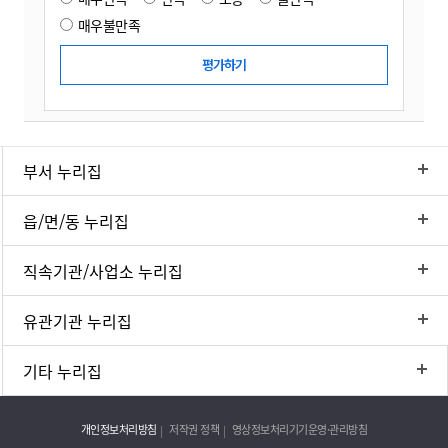
매우불만족
부서 누리집
읍/면/동 누리집
직속기관/사업소 누리집
유관기관 누리집
기타 누리집
개인정보처리방침
저작권 정책
영상정보처리기기운영·관리방침