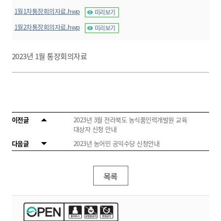
1월1차통장회의자료.hwp
미리보기
1월2차통장회의자료.hwp
미리보기
2023년 1월 통장회의자료
이전글
2023년 3월 전라북도 농식품인력개발원 교육
대상자 신청 안내
다음글
2023년 농어민 공익수당 신청안내
목록