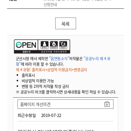
신청안내
목록
군산시청 에서 제작한
"읍면동소식"
저작물은
"공공누리 제 4 유
형"
에 따라 이용 할 수 있습니다.
제 4 유형: 출처표시+상업적 이용금지+변경금지
출처표시
비상업적 이용만 가능
변형 등 2차적 저작물 작성 금지
※ 공공누리 마크를 클릭하시면 상세내용을 확인 하실 수 있습니다.
홈페이지 개선의견
최근수정일
2019-07-22