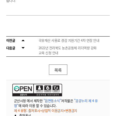
랍니다
.
이전글
국유재산 사용료 경감 지원기간 4차 연장 안내
다음글
2022년 전라북도 농촌공동체 리더역량 강화
교육 신청 안내
목록
군산시청 에서 제작한
"읍면동소식"
저작물은
"공공누리 제 4 유
형"
에 따라 이용 할 수 있습니다.
제 4 유형: 출처표시+상업적 이용금지+변경금지
출처표시