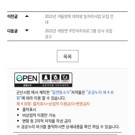
이전글
2022년 겨울방학 대학생 일자리사업 모집 안
내
다음글
2022년 개정면 주민자치프로그램 강사 모집
공고
목록
군산시청 에서 제작한
"읍면동소식"
저작물은
"공공누리 제 4 유
형"
에 따라 이용 할 수 있습니다.
제 4 유형: 출처표시+상업적 이용금지+변경금지
출처표시
비상업적 이용만 가능
변형 등 2차적 저작물 작성 금지
※ 공공누리 마크를 클릭하시면 상세내용을 확인 하실 수 있습니다.