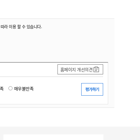
 따라 이용 할 수 있습니다.
홈페이지 개선의견
족
매우불만족