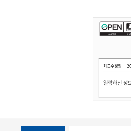
최근수정일
20
열람하신
정보