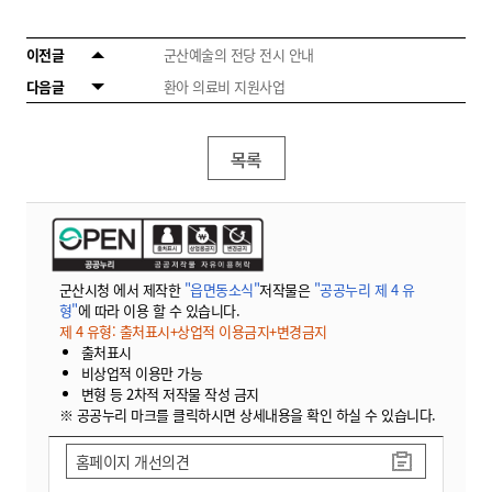
이전글
군산예술의 전당 전시 안내
다음글
환아 의료비 지원사업
목록
군산시청 에서 제작한
"읍면동소식"
저작물은
"공공누리 제 4 유
형"
에 따라 이용 할 수 있습니다.
제 4 유형: 출처표시+상업적 이용금지+변경금지
출처표시
비상업적 이용만 가능
변형 등 2차적 저작물 작성 금지
※ 공공누리 마크를 클릭하시면 상세내용을 확인 하실 수 있습니다.
홈페이지 개선의견