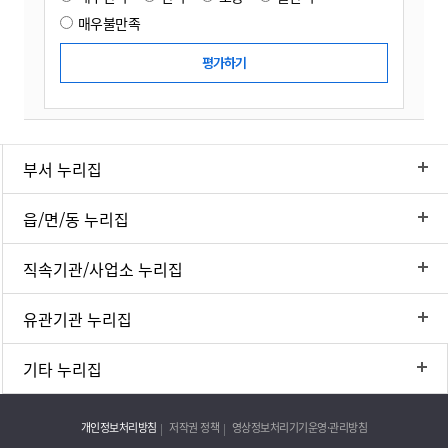
매우불만족
부서 누리집
읍/면/동 누리집
직속기관/사업소 누리집
유관기관 누리집
기타 누리집
개인정보처리방침
저작권 정책
영상정보처리기기운영·관리방침