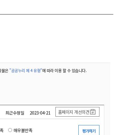
작물은
"공공누리 제 4 유형"
에 따라 이용 할 수 있습니다.
홈페이지 개선의견
최근수정일
2023-04-21
족
매우불만족