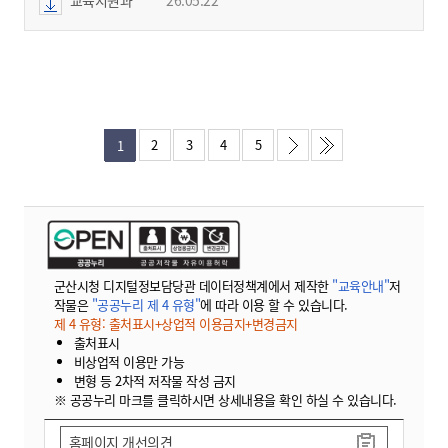
2
3
4
5
1
군산시청 디지털정보담당관 데이터정책계에서 제작한
"교육안내"
저
작물은
"공공누리 제 4 유형"
에 따라 이용 할 수 있습니다.
제 4 유형: 출처표시+상업적 이용금지+변경금지
출처표시
비상업적 이용만 가능
변형 등 2차적 저작물 작성 금지
※ 공공누리 마크를 클릭하시면 상세내용을 확인 하실 수 있습니다.
홈페이지 개선의견