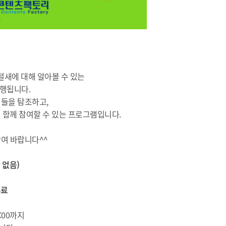
새에 대해 알아볼 수 있는
진행됩니다.
들을 탐조하고,
 함께 참여할 수 있는 프로그램입니다.
참여 바랍니다^^
 없음)
무료
18:00까지