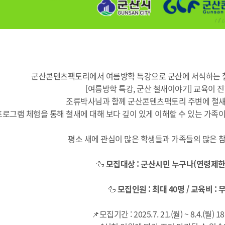
군산콘텐츠팩토리에서 여름방학 특강으로 군산에 서식하는 철
[여름방학 특강, 군산 철새이야기] 교육이 
조류박사님과 함께 군산콘텐츠팩토리 주변에 철새
프로그램 체험을 통해 철새에 대해 보다 깊이 있게 이해할 수 있는 가족이
평소 새에 관심이 많은 학생들과 가족들의 많은 
🦆
모집대상 : 군산시민 누구나(연령제한
🦆
모집인원 : 최대 40명 / 교육비 : 
📌모집기간 :
2025.7. 21.(월) ~ 8.4.(월) 