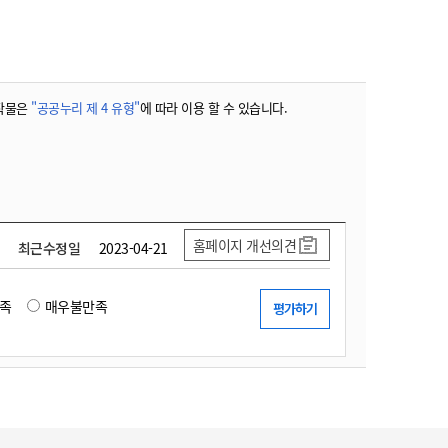
작물은
"공공누리 제 4 유형"
에 따라 이용 할 수 있습니다.
홈페이지 개선의견
최근수정일
2023-04-21
족
매우불만족