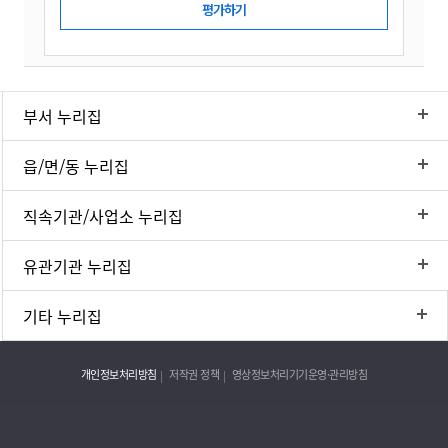
부서 누리집
읍/면/동 누리집
직속기관/사업소 누리집
유관기관 누리집
기타 누리집
개인정보처리방침
저작권 정책
영상정보처리기기운영·관리방침