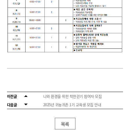
이전글
나와 환경을 위한 착한걷기 참여자 모집
다음글
2025년 귀농귀촌 1기 교육생 모집 안내
목록