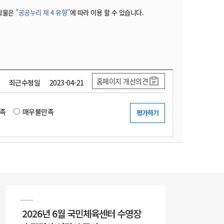
작물은
"공공누리 제 4 유형"
에 따라 이용 할 수 있습니다.
홈페이지 개선의견
최근수정일
2023-04-21
족
매우불만족
2026년 6월 국민체육센터 수영장