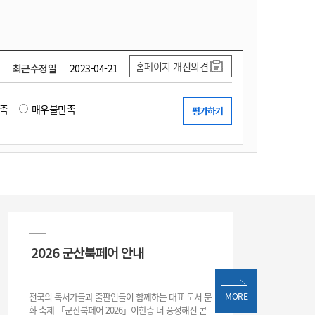
홈페이지 개선의견
최근수정일
2023-04-21
족
매우불만족
2026 군산북페어 안내
전국의 독서가들과 출판인들이 함께하는 대표 도서 문
MORE
화 축제 「군산북페어 2026」이한층 더 풍성해진 콘