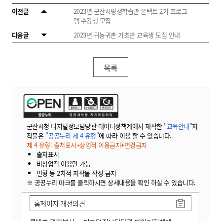
이전글
2023년 군산시평생학습관 온택트 2기 프로그
램 수강생 모집
다음글
2023년 귀농귀촌 기초반 교육생 모집 안내
목록
군산시청 디지털정보담당관 데이터정책계에서 제작한
"교육안내"
저
작물은
"공공누리 제 4 유형"
에 따라 이용 할 수 있습니다.
제 4 유형: 출처표시+상업적 이용금지+변경금지
출처표시
비상업적 이용만 가능
변형 등 2차적 저작물 작성 금지
※ 공공누리 마크를 클릭하시면 상세내용을 확인 하실 수 있습니다.
홈페이지 개선의견