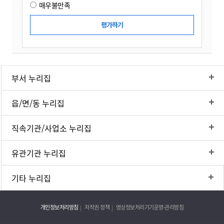
매우불만족
부서 누리집
읍/면/동 누리집
직속기관/사업소 누리집
유관기관 누리집
기타 누리집
개인정보처리방침
저작권 정책
영상정보처리기기운영·관리방침