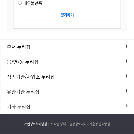
매우불만족
부서 누리집
읍/면/동 누리집
직속기관/사업소 누리집
유관기관 누리집
기타 누리집
개인정보처리방침
저작권 정책
영상정보처리기기운영·관리방침