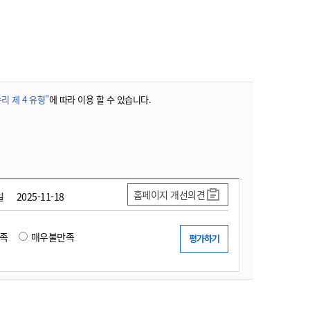
농기계 종합보험
리 제 4 유형"
에 따라 이용 할 수 있습니다.
홈페이지 개선의견
일
2025-11-18
족
매우불만족