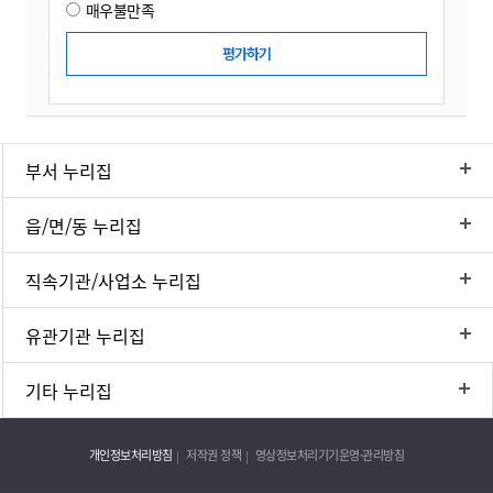
매우불만족
부서 누리집
읍/면/동 누리집
직속기관/사업소 누리집
유관기관 누리집
기타 누리집
개인정보처리방침
저작권 정책
영상정보처리기기운영·관리방침