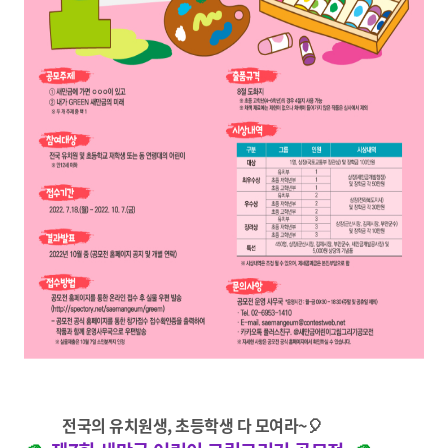
전국의 유치원생, 초등학생 다 모여라~🎈