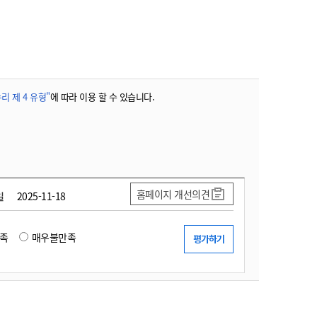
리 제 4 유형"
에 따라 이용 할 수 있습니다.
홈페이지 개선의견
일
2025-11-18
족
매우불만족