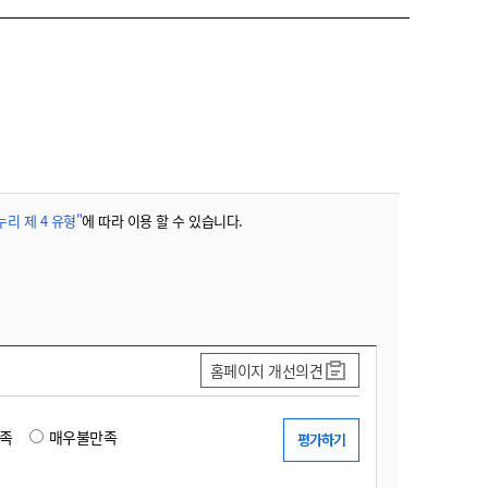
리 제 4 유형"
에 따라 이용 할 수 있습니다.
홈페이지 개선의견
족
매우불만족