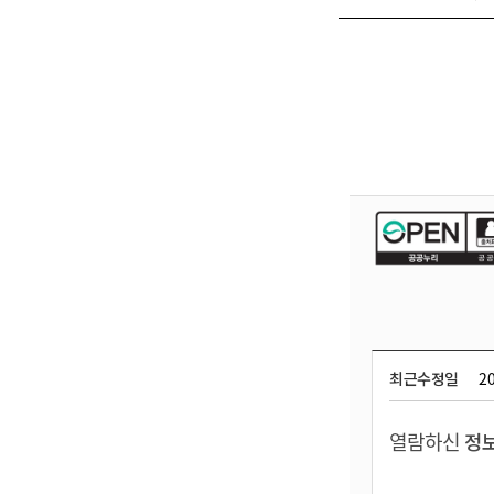
최근수정일
20
열람하신
정보