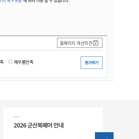
리 제 4 유형"
에 따라 이용 할 수 있습니다.
홈페이지 개선의견
족
매우불만족
2026 군산북페어 안내