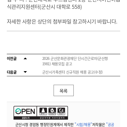
식관리지원센터
(
군산시 대학로
558)
자세한 사항은 상단의 첨부파일 참고하시기 바랍니다
.
이전글
2026 군산문화관광재단 단시간근로자(군산항
1981) 채용모집 공고
다음글
군산시가족센터 신규직원 채용 공고(수정)
목록
군산시청 경암동 행정민원계에서 제작한
"시험/채용"
저작물은
"공공