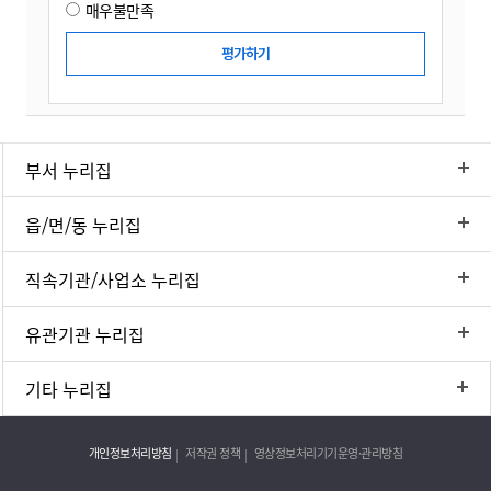
매우불만족
부서 누리집
읍/면/동 누리집
직속기관/사업소 누리집
유관기관 누리집
기타 누리집
개인정보처리방침
저작권 정책
영상정보처리기기운영·관리방침