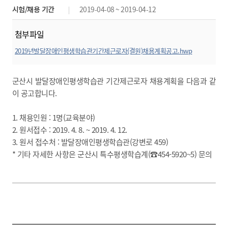
시험/채용 기간
2019-04-08 ~ 2019-04-12
첨부파일
2019년발달장애인평생학습관기간제근로자(결원)채용계획공고.hwp
미리보기
군산시 발달장애인평생학습관 기간제근로자 채용계획을 다음과 같
이 공고합니다.
1. 채용인원 : 1명(교육분야)
2. 원서접수 : 2019. 4. 8. ~ 2019. 4. 12.
3. 원서 접수처 : 발달장애인평생학습관(강변로 459)
* 기타 자세한 사항은 군산시 특수평생학습계(☎454-5920~5) 문의