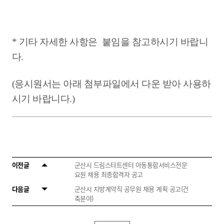
* 기타 자세한 사항은 붙임을 참고하시기 바랍니
다.
(응시원서는 아래 첨부파일에서 다운 받아 사용하
시기 바랍니다.)
이전글
군산시 드림스타트센터 아동통합서비스전문
요원 채용 최종합격자 공고
다음글
군산시 지방계약직 공무원 채용 계획 공고(건
축분야)