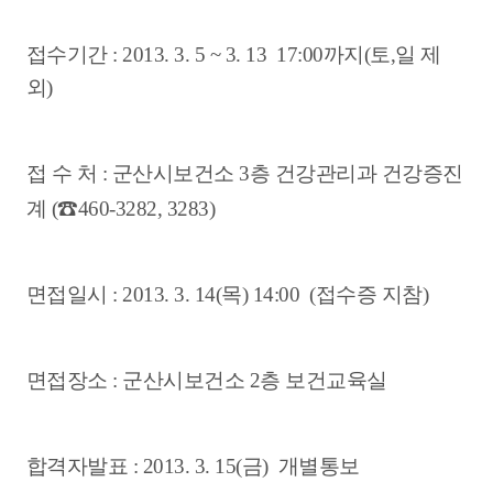
접수기간 : 2013. 3. 5 ~ 3. 13 17:00까지(토,일 제
외)
접 수 처 : 군산시보건소 3층 건강관리과 건강증진
☎
계 (
460-3282, 3283)
면접일시 : 2013. 3. 14(목) 14:00 (접수증 지참)
면접장소 : 군산시보건소 2층 보건교육실
합격자발표 : 2013. 3. 15(금) 개별통보