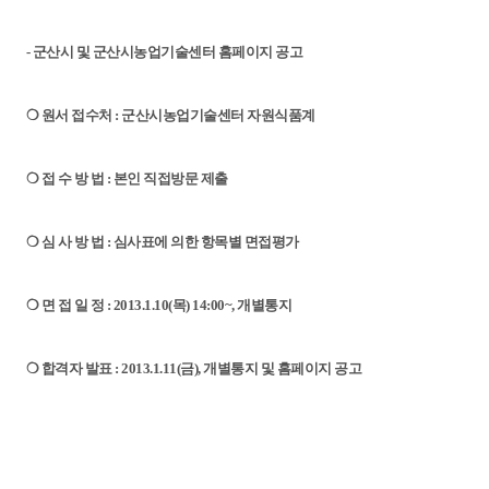
- 군산시 및 군산시농업기술센터 홈페이지 공고
❍ 원서 접수처 : 군산시농업기술센터 자원식품계
❍ 접 수 방 법 : 본인 직접방문 제출
❍ 심 사 방 법 : 심사표에 의한 항목별 면접평가
❍ 면 접 일 정 : 2013.1.10(목) 14:00~, 개별통지
❍ 합격자 발표 : 2013.1.11(금), 개별통지 및 홈페이지 공고