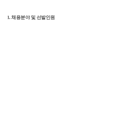
1. 채용분야 및 선발인원