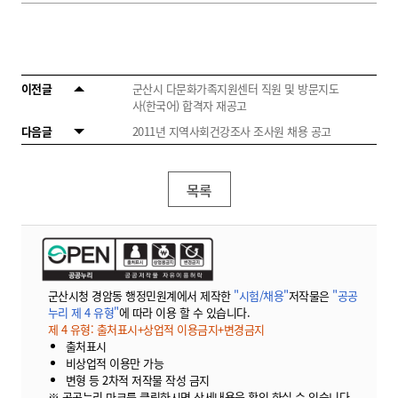
이전글
군산시 다문화가족지원센터 직원 및 방문지도
사(한국어) 합격자 재공고
다음글
2011년 지역사회건강조사 조사원 채용 공고
목록
군산시청 경암동 행정민원계에서 제작한
"시험/채용"
저작물은
"공공
누리 제 4 유형"
에 따라 이용 할 수 있습니다.
제 4 유형: 출처표시+상업적 이용금지+변경금지
출처표시
비상업적 이용만 가능
변형 등 2차적 저작물 작성 금지
※ 공공누리 마크를 클릭하시면 상세내용을 확인 하실 수 있습니다.