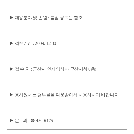
▶ 채용분야 및 인원 : 붙임 공고문 참조
▶ 접수기간 : 2009. 12.30
▶ 접 수 처 : 군산시 인재양성과(군산시청 6층)
▶ 응시원서는 첨부물을 다운받아서 사용하시기 바랍니다.
▶ 문 의 : ☎ 450-6175