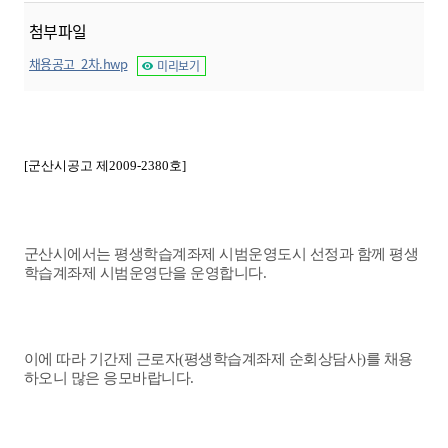
첨부파일
채용공고_2차.hwp
미리보기
[군산시공고 제2009-2380호]
군산시에서는 평생학습계좌제 시범운영도시 선정과 함께 평생
학습계좌제 시범운영단을 운영합니다.
이에 따라 기간제 근로자(평생학습계좌제 순회상담사)를 채용
하오니 많은 응모바랍니다.