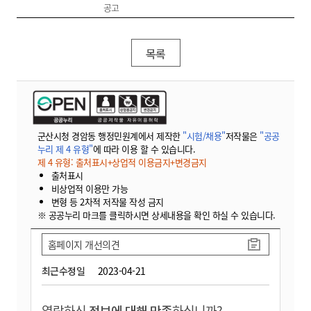
공고
목록
군산시청 경암동 행정민원계에서 제작한
"시험/채용"
저작물은
"공공
누리 제 4 유형"
에 따라 이용 할 수 있습니다.
제 4 유형: 출처표시+상업적 이용금지+변경금지
출처표시
비상업적 이용만 가능
변형 등 2차적 저작물 작성 금지
※ 공공누리 마크를 클릭하시면 상세내용을 확인 하실 수 있습니다.
홈페이지 개선의견
최근수정일
2023-04-21
열람하신
정보에 대해 만족
하십니까?