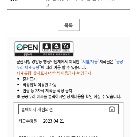
고
목록
군산시청 경암동 행정민원계에서 제작한
"시험/채용"
저작물은
"공공
누리 제 4 유형"
에 따라 이용 할 수 있습니다.
제 4 유형: 출처표시+상업적 이용금지+변경금지
출처표시
비상업적 이용만 가능
변형 등 2차적 저작물 작성 금지
※ 공공누리 마크를 클릭하시면 상세내용을 확인 하실 수 있습니다.
홈페이지 개선의견
최근수정일
2023-04-21