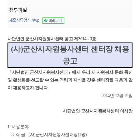
첨부파일
제출서류양식.hwp
미리보기
사단법인 군산시자원봉사센터 공고 제2014 - 3호
(사)군산시자원봉사센터 센터장 채용
공고
「사단법인 군산시자원봉사센터」에서 우리 시 자원봉사 문화 확산
및 활성화를 선도할 수 있는 역량과 지식을 갖춘 센터장을 다음과 같
이
채용하고자 합니다.
2014년 12월 29일
사단법인 군산시자원봉사센터 이사장
1. 채용분야
❍ 직 급 : (사)군산시자원봉사센터장(1명)