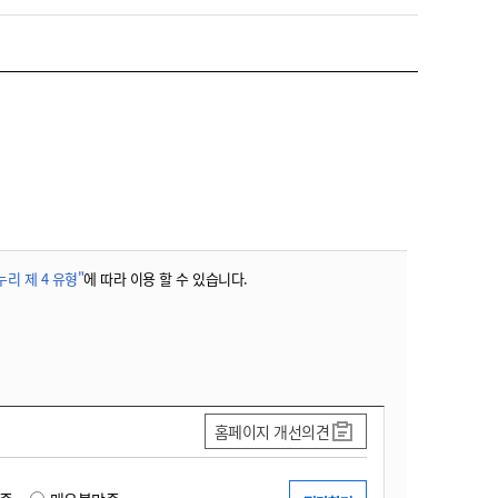
농기계 종합보험
리 제 4 유형"
에 따라 이용 할 수 있습니다.
홈페이지 개선의견