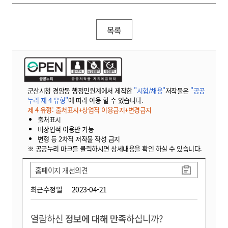
목록
군산시청 경암동 행정민원계에서 제작한
"시험/채용"
저작물은
"공공
누리 제 4 유형"
에 따라 이용 할 수 있습니다.
제 4 유형: 출처표시+상업적 이용금지+변경금지
출처표시
비상업적 이용만 가능
변형 등 2차적 저작물 작성 금지
※ 공공누리 마크를 클릭하시면 상세내용을 확인 하실 수 있습니다.
홈페이지 개선의견
최근수정일
2023-04-21
열람하신
정보에 대해 만족
하십니까?