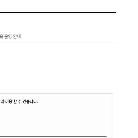
육 운영 안내
따라 이용 할 수 있습니다.