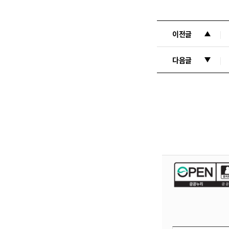
이전글
다음글