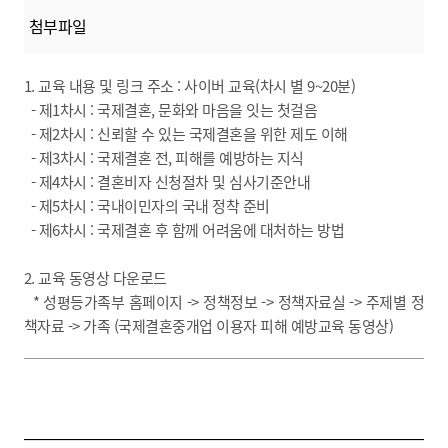
첨부파일
1. 교육 내용 및 링크 주소 : 사이버 교육(차시 별 9~20분)
- 제1차시 : 국제결혼, 문화와 마음을 잇는 첫걸음
- 제2차시 : 신뢰할 수 있는 국제결혼을 위한 제도 이해
- 제3차시 : 국제결혼 전, 피해를 예방하는 지식
- 제4차시 : 결혼비자 신청절차 및 심사기준안내
- 제5차시 : 국내이민자의 국내 정착 준비
- 제6차시 : 국제결혼 후 함께 어려움에 대처하는 방법
2. 교육 동영상 다운로드
* 성평등가족부 홈페이지 -> 정책정보 -> 정책자료실 -> 주제별 정
책자료 -> 가족 (국제결혼중개업 이용자 피해 예방교육 동영상)