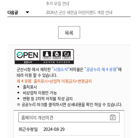
추가 모집 안내
다음글
2026년 군산 새만금 어린이랜드 개장 안내
목록
군산시청 에서 제작한
"시정소식"
저작물은
"공공누리 제 4 유형"
에
따라 이용 할 수 있습니다.
제 4 유형: 출처표시+상업적 이용금지+변경금지
출처표시
비상업적 이용만 가능
변형 등 2차적 저작물 작성 금지
※ 공공누리 마크를 클릭하시면 상세내용을 확인 하실 수 있습니다.
홈페이지 개선의견
최근수정일
2024-08-29