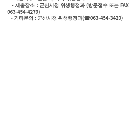
-
:
(
FAX
제출장소
군산시청 위생행정과
방문접수 또는
063-454-4279)
-
:
(
063-454-3420)
기타문의
군산시청 위생행정과
☎