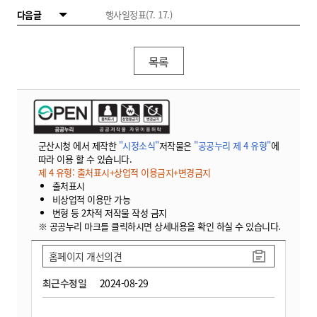
다음글
행사일정표(7. 17.)
목록
군산시청 에서 제작한
"시정소식"
저작물은
"공공누리 제 4 유형"
에
따라 이용 할 수 있습니다.
제 4 유형: 출처표시+상업적 이용금지+변경금지
출처표시
비상업적 이용만 가능
변형 등 2차적 저작물 작성 금지
※ 공공누리 마크를 클릭하시면 상세내용을 확인 하실 수 있습니다.
홈페이지 개선의견
최근수정일
2024-08-29