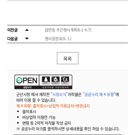
이전글
읍면동 주간행사계획(6.1~6.7)
다음글
행사일정표(6. 1.)
목록
군산시청 에서 제작한
"시정소식"
저작물은
"공공누리 제 4 유형"
에
따라 이용 할 수 있습니다.
제 4 유형: 출처표시+상업적 이용금지+변경금지
출처표시
비상업적 이용만 가능
변형 등 2차적 저작물 작성 금지
※ 공공누리 마크를 클릭하시면 상세내용을 확인 하실 수 있습니다.