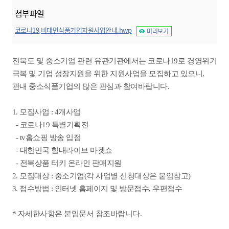
첨부파일
코로나19,비대면식품기업지원사업안내.hwp
미리보기
전북도 및 중소기업 관련 유관기관에서는 코로나19로 경영위기
극복 및 기업 성장지원을 위한 지원사업을 모집하고 있으니,
관내 중소식품기업의 많은 관심과 참여바랍니다.
1. 모집사업 : 4개사업
- 코로나19 특별기획전
- tv홈쇼핑 방송 입점
- 대한민국 힘내라이브 마켓쇼
- 전북상품 터키 온라인 판매지원
2. 모집대상 : 중소기업(각 사업별 신청대상은 붙임참고)
3. 접수방법 : 인터넷 홈페이지 및 방문접수, 우편접수
* 자세한사항은 붙임문서 참조바랍니다.