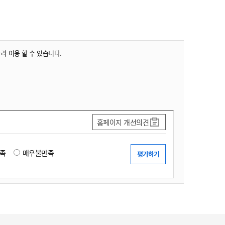
따라 이용 할 수 있습니다.
홈페이지 개선의견
족
매우불만족