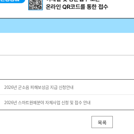
2026년 군소음 피해보상금 지급 신청안내
2026년 스마트원예분야 자체사업 신청 및 접수 안내
목록