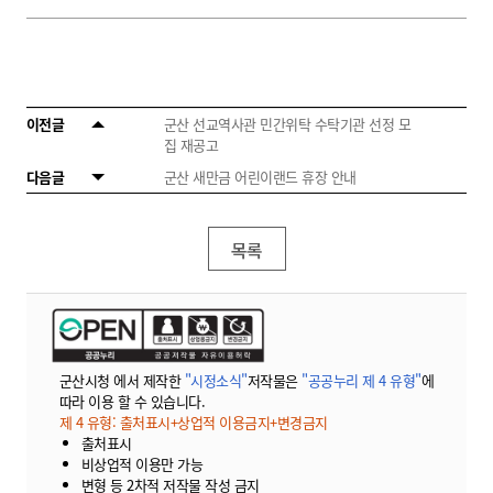
이전글
군산 선교역사관 민간위탁 수탁기관 선정 모
집 재공고
다음글
군산 새만금 어린이랜드 휴장 안내
목록
군산시청 에서 제작한
"시정소식"
저작물은
"공공누리 제 4 유형"
에
따라 이용 할 수 있습니다.
제 4 유형: 출처표시+상업적 이용금지+변경금지
출처표시
비상업적 이용만 가능
변형 등 2차적 저작물 작성 금지