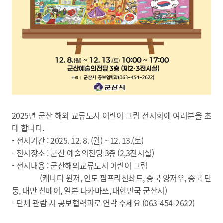
2025년 군산 해외 교류도시 어린이 그림 전시회에 여러분을 초
대 합니다.
- 전시기간 : 2025. 12. 8. (월) ~ 12. 13.(토)
- 전시장소 : 군산 예술의전당 3층 (2,3전시실)
- 전시내용 : 군산해외교류도시 어린이 그림
(캐나다 윈저, 인도 핌프리친촤드, 중국 양저우, 중국 단
둥, 대만 신베이, 일본 다카마쓰, 대한민국 군산시)
- 단체 관람 시 공보협력과로 연락 주세요 (063-454-2622)