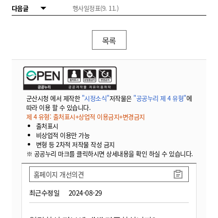
다음글
행사일정표(9. 11.)
목록
군산시청 에서 제작한
"시정소식"
저작물은
"공공누리 제 4 유형"
에
따라 이용 할 수 있습니다.
제 4 유형: 출처표시+상업적 이용금지+변경금지
출처표시
비상업적 이용만 가능
변형 등 2차적 저작물 작성 금지
※ 공공누리 마크를 클릭하시면 상세내용을 확인 하실 수 있습니다.
홈페이지 개선의견
최근수정일
2024-08-29