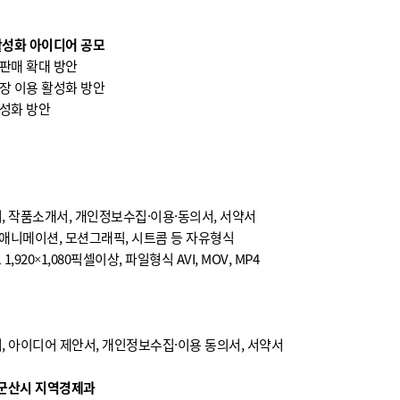
활성화 아이디어 공모
판매 확대 방안
장 이용 활성화 방안
활성화 방안
서, 작품소개서, 개인정보수집·이용·동의서, 서약서
F), 애니메이션, 모션그래픽, 시트콤 등 자유형식
 1,920×1,080픽셀이상, 파일형식 AVI, MOV, MP4
서, 아이디어 제안서, 개인정보수집·이용 동의서, 서약서
: 군산시 지역경제과