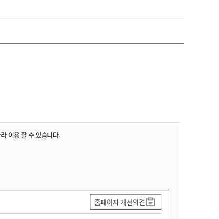
따라 이용 할 수 있습니다.
홈페이지 개선의견