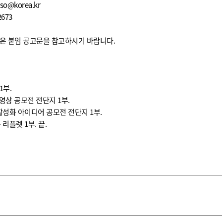
aso@korea.kr
2673
항은 붙임 공고문을 참고하시기 바랍니다.
1부.
동영상 공모전 전단지 1부.
활성화 아이디어 공모전 전단지 1부.
리플렛 1부. 끝.