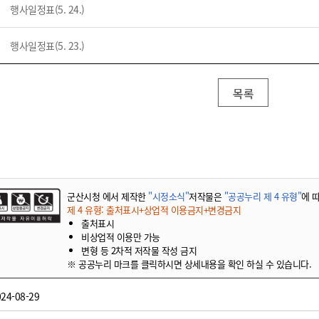
행사일정표(5. 24.)
행사일정표(5. 23.)
목록
군산시청 에서 제작한
"시정소식"
저작물은
"공공누리 제 4 유형"
에 
제 4 유형: 출처표시+상업적 이용금지+변경금지
출처표시
비상업적 이용만 가능
변형 등 2차적 저작물 작성 금지
※ 공공누리 마크를 클릭하시면 상세내용을 확인 하실 수 있습니다.
24-08-29